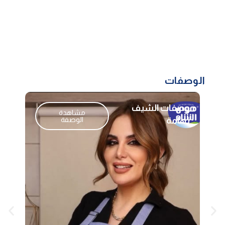
الوصفات
وصفات الشيف
مشاهدة
تهامة
الوصفة