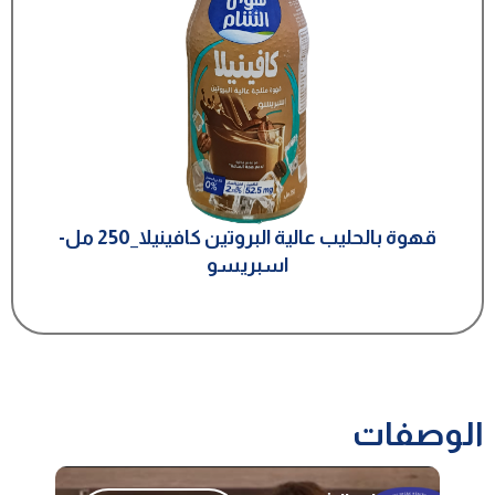
قهوة بالحليب عالية البروتين كافينيلا_250 مل-
اسبريسو
الوصفات