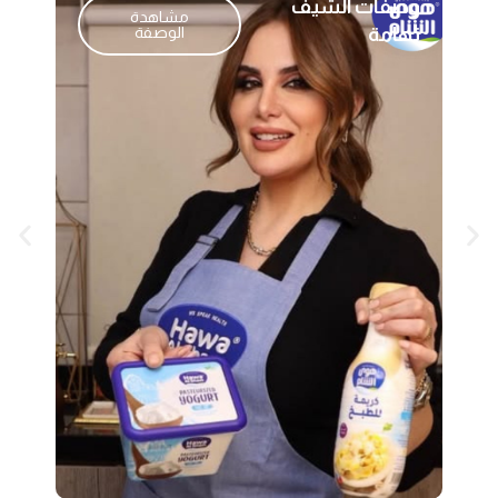
كيكة الشوكولاتة
مشاهدة الوصفة