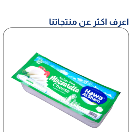
اعرف اكثر عن منتجاتنا