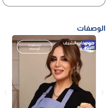
الوصفات
كيكة الشوكولاتة
مشاهدة الوصفة